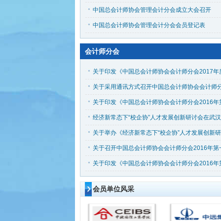
中国总会计师协会管理会计分会成立大会召开
中国总会计师协会管理会计分会会员登记表
会计师分会
经济新常态下“校企协”人才发展创新研讨会在武
会员单位风采