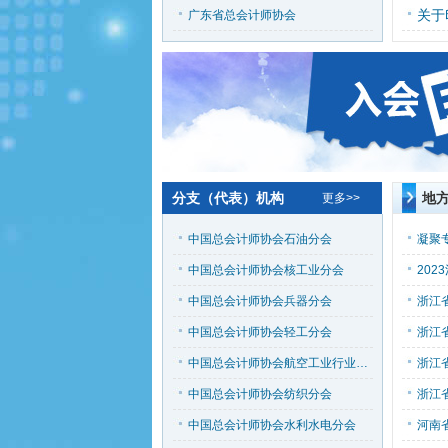
广东省总会计师协会
分支（代表）机构
地
更多>>
中国总会计师协会石油分会
中国总会计师协会核工业分会
中国总会计师协会兵器分会
中国总会计师协会轻工分会
中国总会计师协会航空工业行业分会
中国总会计师协会纺织分会
中国总会计师协会水利水电分会