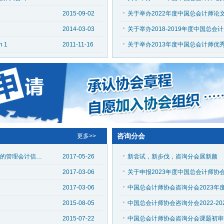
2015-09-02
关于举办2022年度中国总会计师论
2014-03-03
 1
2011-11-16
关于举办2013年度中国总会计师优
咨询分会
更多>>
第二期中国管理会计沙龙在京举行探索基于“报告”的管理会计信息化
2017-05-26
​新尝试，新步伐，咨询分会展新颜
2017-03-06
2017-03-06
2015-08-05
中国总会计师协会咨询分会2022-2
2015-07-22
中国总会计师协会咨询分会课题初审