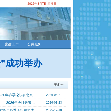
2026年8月7日 星期五
党建工作
公共服务
坛”成功举办
更多>>
中国总会计师协会财务管理专业委员会2026年春季论坛在北京成功举办
2026-04-21
锚定十五五战略 共绘会计数智化新蓝图 ——2026年会计数智化发展研讨会在京成功举办
2026-03-23
中国总会计师协会财务管理专业委员会 2025年冬季论坛在沪成功举办
2025-12-10