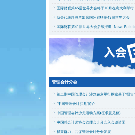
国际财联第45届世界大会将于10月在意大利举行
我会代表赴波兰出席国际财联第43届世界大会
国际财联第41届世界大会后续报道--News Bulletin
管理会计分会
“中国管理会计沙龙”简介
中国管理会计沙龙活动方案(征求意见稿)
中国总会计师协会管理会计分会入会邀请函
群策群力，共谋管理会计分会发展