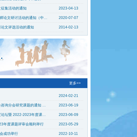
文征集活动的通知
2023-04-13
关于举办2018-2019年度中国总会计师论文研讨活动的通知（中总协〔2020〕9号）
2020-07-07
秀论文评选活动的通知
2014-02-13
更多>>
2024-02-21
关于申报2023年度中国总会计师协会咨询分会研究课题的通知 （中总协咨询分会〔2023〕2号）
2023-06-19
中国总会计师协会咨询分会2023年度论坛暨 2022-2023年度课题成果发布会 在京成功举办
2023-06-09
023年度课题评审会顺利举行
2023-05-29
会成功举行
2022-10-11