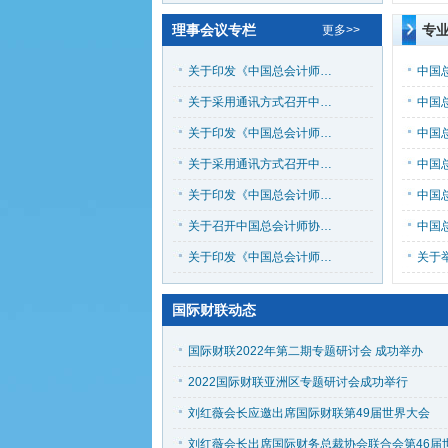
理事会议专栏
专
更多>>
关于印发《中国总会计师协会2026年度 第三次理事会（第六届第十三次）会议纪要》的通知（中总协〔2026〕25号） ​
关于采用通讯方式召开中国总会计师协会2026年度 第三次理事会（第六届第十三次）会议的通知 （中总协〔2026〕23号）
关于印发《中国总会计师协会2026年度第二次理事会 ​（常务理事会）会议纪要》的通知 （中总协〔2026〕15号）
关于采用通讯方式召开中国总会计师协会2026年度 第二次理事会（常务理事会）会议的通知（中总协〔2026〕12号）
关于印发《中国总会计师协会2026年度 第一次理事会（常务理事会）会议纪要》的通知（ 中总协〔2026〕8号）
关于召开中国总会计师协会2026年度第一次理事会 ​（常务理事会）会议的通知（中总协〔2026〕3号）
关于印发《中国总会计师协会2025年度第二次理事会 ​（常务理事会）会议纪要》的通知 （中总协〔2025〕13号）
国际财联动态
国际财联2022年第二期专题研讨会 成功举办
2022国际财联亚洲区专题研讨会成功举行
​刘红薇会长应邀出席国际财联第49届世界大会