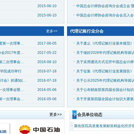
2015-06-10
2015-06-10
中国总会计师协会咨询分会会员入会
代理记账行业分会
更多>>
关于印发《中国总会计师协会会计师分会2017年度第一次理事会会议纪要》的通知（中总协会〔2017〕3号）
2017-06-05
关于采用通讯方式召开中国总会计师协会会计师分会2017年度第一次理事会议的通知（中总协会〔2017〕2号）
2017-05-22
关于印发《中国总会计师协会会计师分会2016年第二次理事会会议纪要》的通知(中总协会〔2016〕6号)
2016-08-10
汉学院成功举行
2016-07-18
关于举办《经济新常态下“校企协”人才发展创新研讨会》的通知(中总协会〔2016〕4号)
2016-07-18
关于召开中国总会计师协会会计师分会2016年第一次理事会暨地方联络处工作会议的通知(中总协会〔2016〕1 号)
2016-05-06
关于印发《中国总会计师协会会计师分会2016年第一次理事会暨地方联络处工作会议会议纪要》的通知
2016-05-06
更多>>
会员单位动态