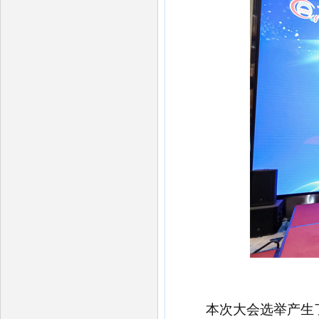
本次大会选举产生