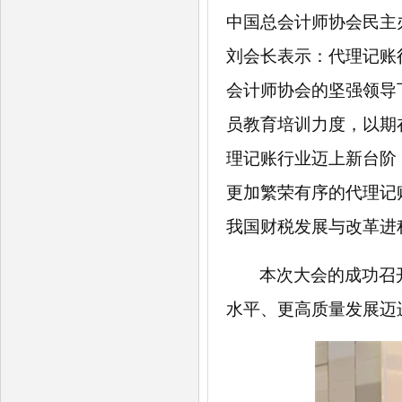
中国总会计师协会民主
刘会长表示：代理记账
会计师协会的坚强领导
员教育培训力度，以期
理记账行业迈上新台阶
更加繁荣有序的代理记
我国财税发展与改革进
本次大会的成功召
水平、更高质量发展迈