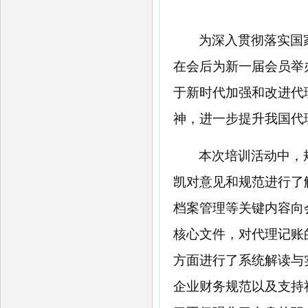
为深入贯彻落实国
在
会后
为新一届会员举
于新时代加强和改进代
神，进一步提升我国代
本次培训活动中，
凯
对意见和
规范进行了
档案管理等关键内容向
核心文件，对代理记账
方面进行了系统解读与
企业财务规范以及支持