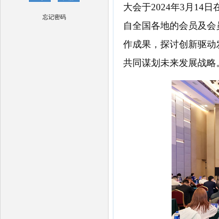
大会于
2024年3月
忘记密码
自全国各地的会员及会
作成果，探讨创新驱动
共同谋划未来发展战略