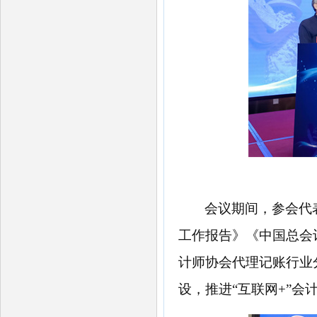
会议期间，参会代
工作报告》《中国总会
计师协会代理记账行业
设，推进
“互联网+”