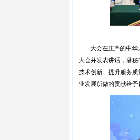
大会在庄严的中华
大会并发表讲话，潘秘
技术创新、提升服务质
业发展所做的贡献给予