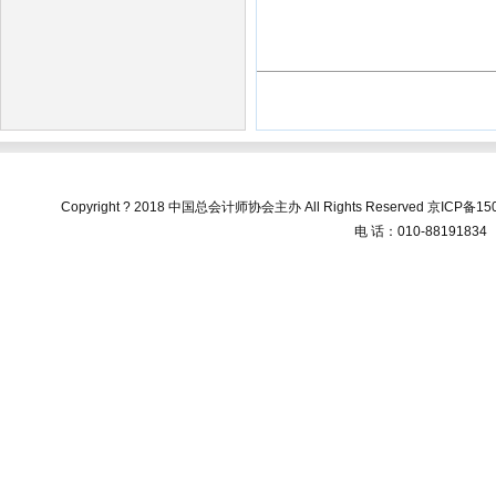
Copyright ? 2018 中国总会计师协会主办 All Rights Reserved
京ICP备150
电 话：010-88191834