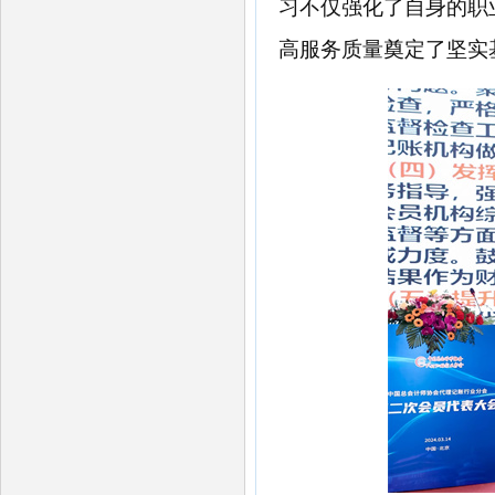
习不仅强化了自身的职
高服务质量奠定了坚实