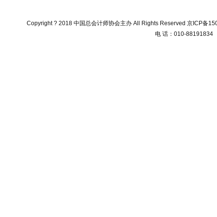
Copyright ? 2018 中国总会计师协会主办 All Rights Reserved
京ICP备150
电 话：010-88191834