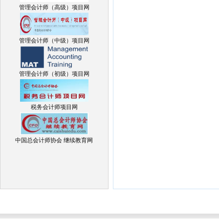
管理会计师（高级）项目网
管理会计师（中级）项目网
管理会计师（初级）项目网
税务会计师项目网
中国总会计师协会 继续教育网