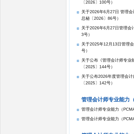
〔2026〕100号）
关于2026年6月27日 管
总秘〔2026〕86号）
关于2026年6月27日管理
3号）
​关于2025年12月13日管
号）
关于公布《管理会计师专业能
〔2025〕144号）
关于公布2026年度管理会
〔2025〕142号）
管理会计师专业能力（
管理会计师专业能力（PCM
管理会计师专业能力（PCM