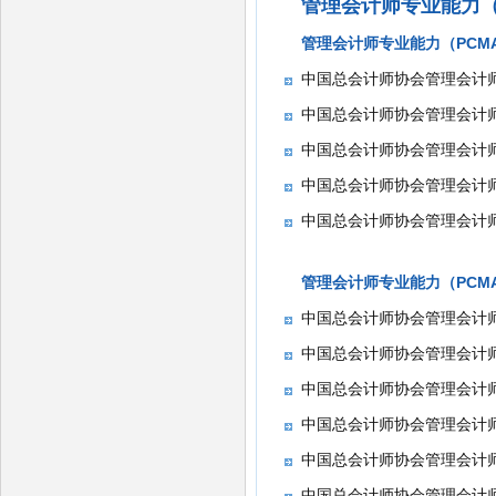
管理会计师专业能力（
管理会计师专业能力（PCM
中国总会计师协会管理会计师
中国总会计师协会管理会计师
中国总会计师协会管理会计师
中国总会计师协会管理会计师
中国总会计师协会管理会计师
管理会计师专业能力（PCM
中国总会计师协会管理会计师
中国总会计师协会管理会计师
中国总会计师协会管理会计师
中国总会计师协会管理会计师
中国总会计师协会管理会计师
中国总会计师协会管理会计师