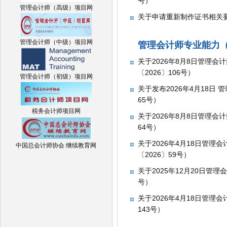
号）
管理会计师（高级）项目网
关于申请重新制作证书相关要求的
管理会计师（中级）项目网
管理会计师专业能力（
关于2026年8月8日管理会
〔2026〕106号）
管理会计师（初级）项目网
关于发布2026年4月18日
65号）
税务会计师项目网
关于2026年8月8日管理会
64号）
关于2026年4月18日管理
中国总会计师协会 继续教育网
〔2026〕59号）
​关于2025年12月20日管
号）
关于2026年4月18日管理
143号）