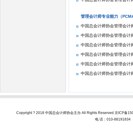
管理会计师专业能力（PCM
中国总会计师协会管理会计师
中国总会计师协会管理会计师
中国总会计师协会管理会计师
中国总会计师协会管理会计师
中国总会计师协会管理会计师
中国总会计师协会管理会计师
Copyright ? 2018 中国总会计师协会主办 All Rights Reserved
京ICP备150
电 话：010-88191834