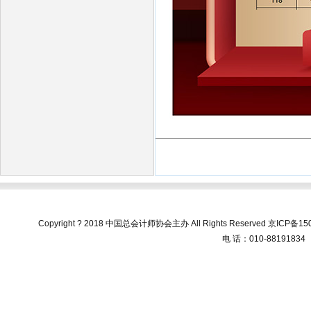
Copyright ? 2018 中国总会计师协会主办 All Rights Reserved
京ICP备150
电 话：010-88191834