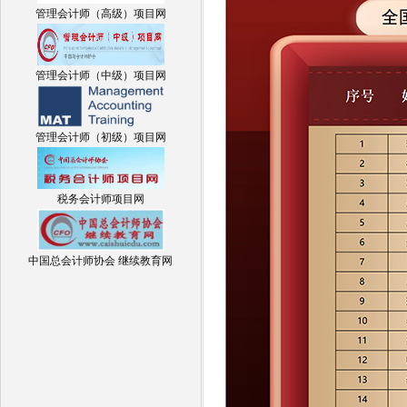
管理会计师（高级）项目网
管理会计师（中级）项目网
管理会计师（初级）项目网
税务会计师项目网
中国总会计师协会 继续教育网