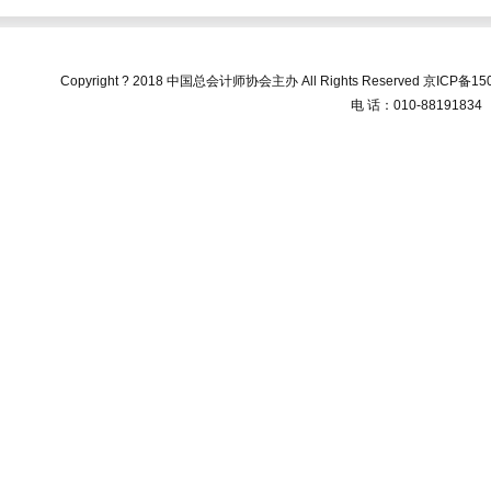
Copyright ? 2018 中国总会计师协会主办 All Rights Reserved
京ICP备150
电 话：010-88191834