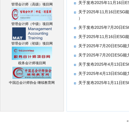
关于发布2025年11月16
管理会计师（高级）项目网
关于2025年11月16日E
​）
管理会计师（中级）项目网
关于发布2025年7月20日
关于2025年11月16日ES
管理会计师（初级）项目网
关于2025年7月20日ES
关于2025年7月20日ESG
税务会计师项目网
关于发布2025年4月13日
关于2025年4月13日ES
关于发布2025年1月11日
中国总会计师协会 继续教育网
«