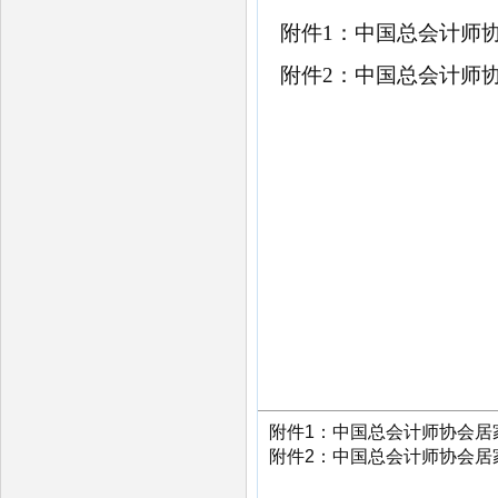
附件
1：中国总会计师
附件
2：中国总会计师
附件1：中国总会计师协会居家
附件2：中国总会计师协会居家