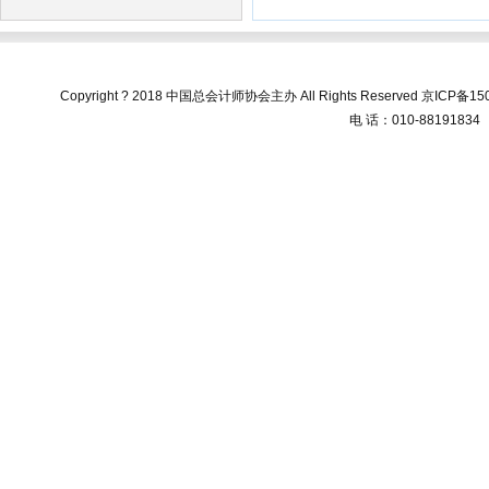
Copyright ? 2018 中国总会计师协会主办 All Rights Reserved
京ICP备150
电 话：010-88191834