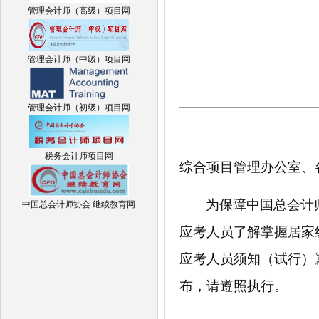
管理会计师（高级）项目网
管理会计师（中级）项目网
管理会计师（初级）项目网
税务会计师项目网
综合项目管理办公室、
为保障中国总会计
中国总会计师协会 继续教育网
应考人员了解掌握居家
应考人员须知（试行）
布，请遵照执行。