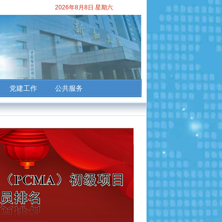
2026年8月8日 星期六
党建工作
公共服务