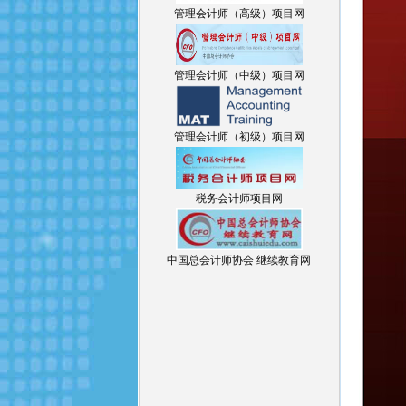
管理会计师（高级）项目网
管理会计师（中级）项目网
管理会计师（初级）项目网
税务会计师项目网
中国总会计师协会 继续教育网