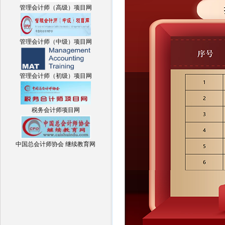
管理会计师（高级）项目网
管理会计师（中级）项目网
管理会计师（初级）项目网
税务会计师项目网
中国总会计师协会 继续教育网