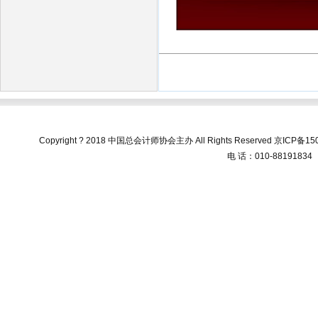
Copyright ? 2018 中国总会计师协会主办 All Rights Reserved
京ICP备150
电 话：010-88191834