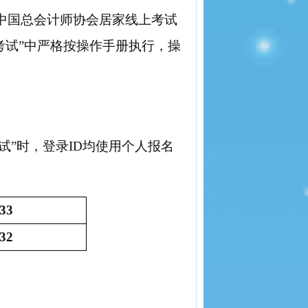
中国总会计师协会居家线上考试
式考试”中严格按操作手册执行，操
考试”时，登录ID均使用个人报名
33
32