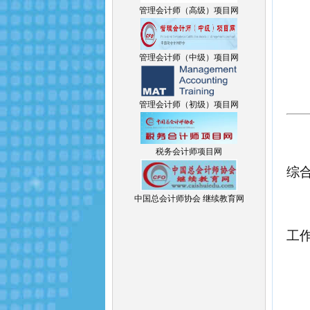
管理会计师（高级）项目网
管理会计师（中级）项目网
管理会计师（初级）项目网
税务会计师项目网
综
中国总会计师协会 继续教育网
工