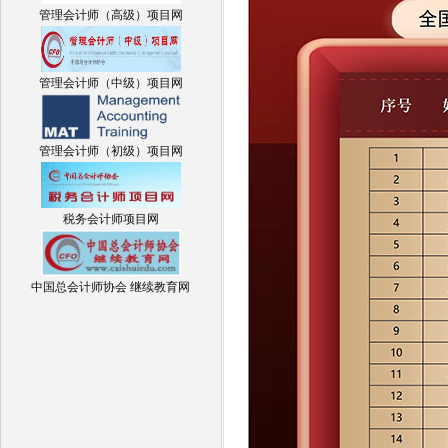
管理会计师（高级）项目网
管理会计师（中级）项目网
管理会计师（初级）项目网
税务会计师项目网
中国总会计师协会 继续教育网