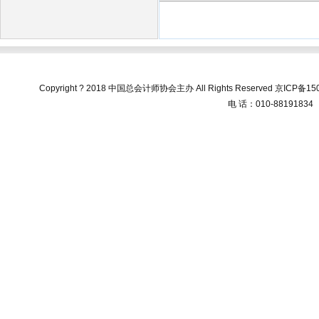
Copyright ? 2018 中国总会计师协会主办 All Rights Reserved
京ICP备150
电 话：010-88191834