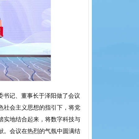
委书记、董事长于泽阳做了会议
色社会主义思想的指引下，将党
踏实地结合起来，将数字科技与
献。会议在热烈的气氛中圆满结