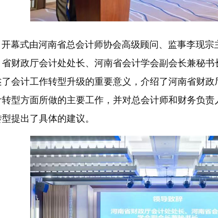
开幕式由河南省总会计师协会高级顾问、监事李现宗
。省财政厅会计处处长、河南省会计学会副会长兼秘书
述了会计工作转型升级的重要意义，介绍了河南省财政
计转型方面所做的主要工作，并对总会计师和财务负责
转型提出了具体的建议。