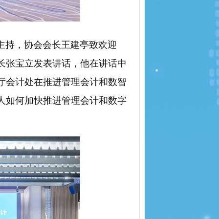
主持，协会会长王建亭致欢迎
长张宝立发表讲话，他在讲话中
厅会计处在推进管理会计和数智
人如何加快推进管理会计和数字