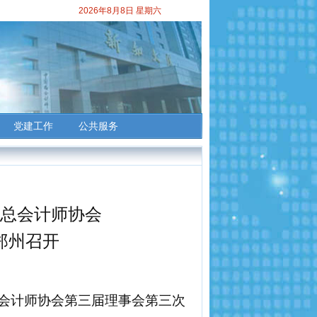
2026年8月8日 星期六
党建工作
公共服务
总会计师协会
郑州召开
省总会计师协会第三届理事会第三次