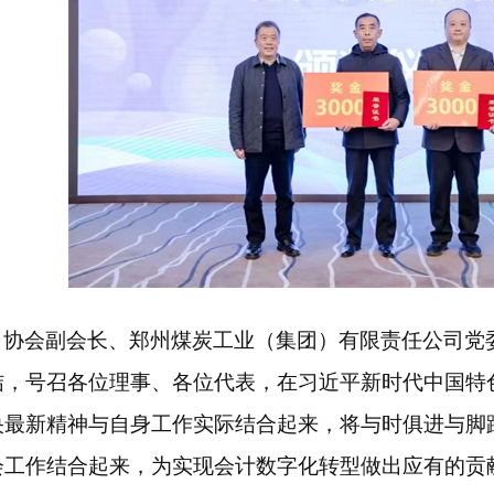
协会副会长、郑州煤炭工业（集团）有限责任公司党
结，号召各位理事、各位代表，在习近平新时代中国特
央最新精神与自身工作实际结合起来，将与时俱进与脚
会工作结合起来，为实现会计数字化转型做出应有的贡