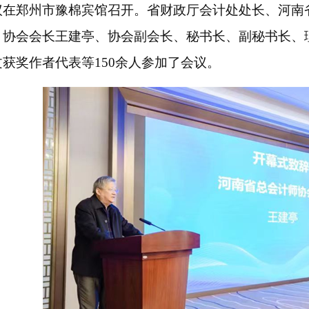
议
在郑州市豫棉宾馆召开。省财政厅会计处处长、河南
，协会会长王建亭、协会副会长、秘书长、副秘书长、
文获奖作者代表等
150余人参加了会议。