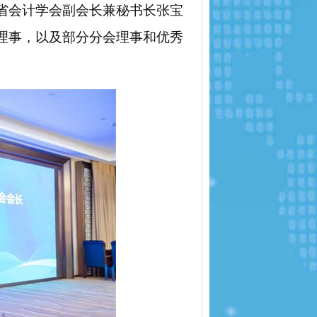
省会计学会副会长兼秘书长张宝
理事，以及部分分会理事和优秀