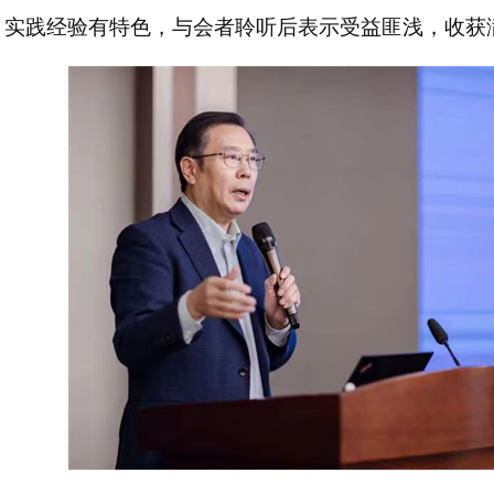
，实践经验有特色，与会者聆听后表示受益匪浅，收获