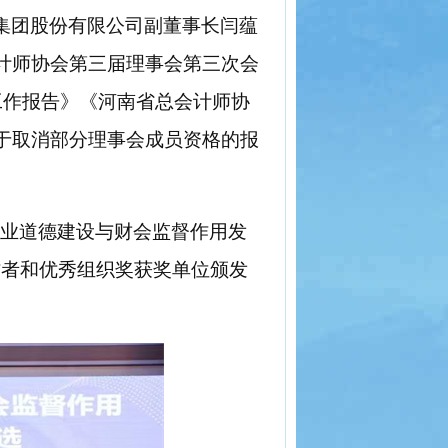
集团股份有限公司副董事长闫蕴
计师协会第三届理事会第三次会
财务工作报告》《河南省总会计师协
于取消部分理事会成员资格的报
职业道德建设与财会监督作用发
作者和优秀组织奖获奖单位颁发