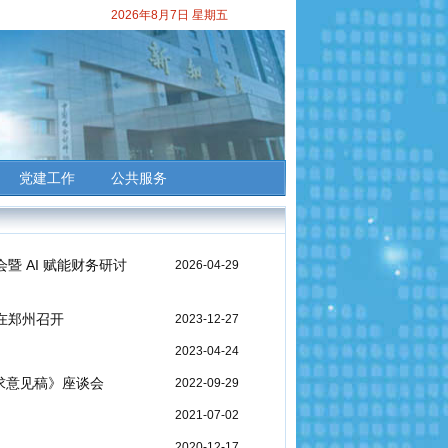
2026年8月7日 星期五
党建工作
公共服务
 AI 赋能财务研讨
2026-04-29
在郑州召开
2023-12-27
2023-04-24
求意见稿》座谈会
2022-09-29
2021-07-02
2020-12-17