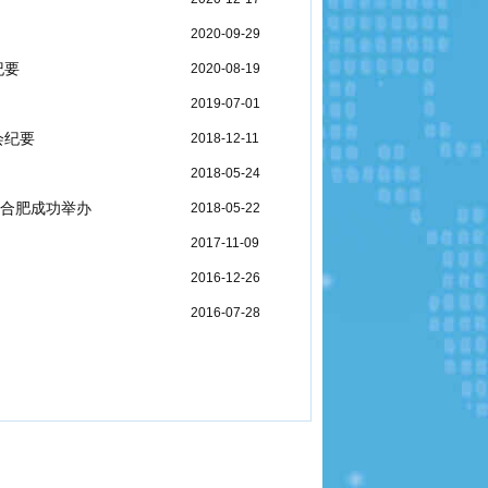
2020-09-29
纪要
2020-08-19
2019-07-01
会纪要
2018-12-11
2018-05-24
合肥成功举办
2018-05-22
2017-11-09
2016-12-26
2016-07-28