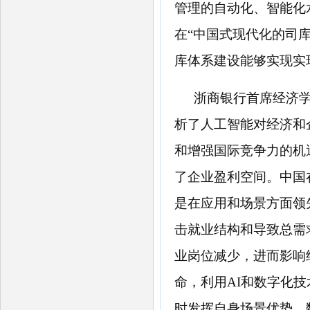
管理的自动化、智能化
在“中国式现代化的司
库体系建设能够实现实
浙商银行首席经济
析了人工智能对经济和
和增强国际竞争力的机
了企业盈利空间。中国
是在应用和场景方面领
击就业结构和导致总需
业岗位减少，进而影响
命，利用
AI和数字化
时发挥自身场景优势、