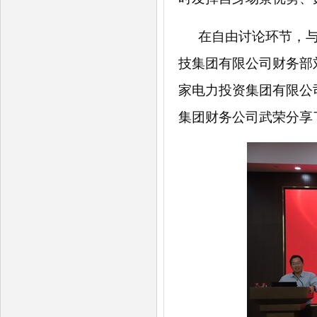
在自由讨论环节，
技集团有限公司财务部
家电力投资集团有限公
集团财务公司武荣分享