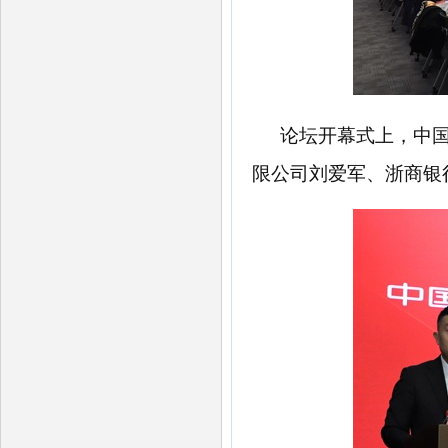
论坛开幕式上，中
限公司刘爱军、浙商银