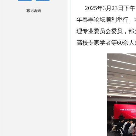
2025年3月23日
忘记密码
年春季论坛顺利举行。
理专业委员会委员，部
高校专家学者等
60
余人