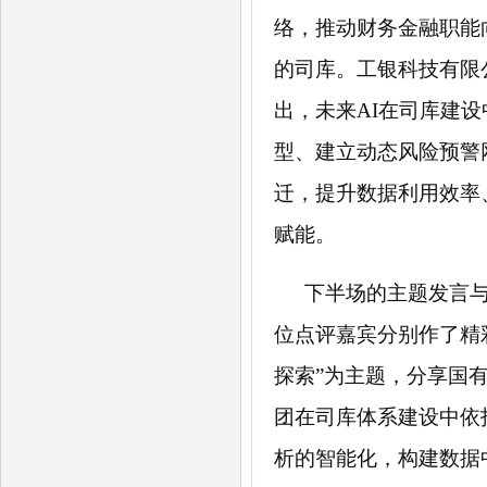
络，推动财务金融职能
的司库。工银科技有限
出，未来AI在司库建
型、建立动态风险预警
迁，提升数据利用效率
赋能。
下半场的主题发言
位点评嘉宾分别作了精
探索”为主题，分享国
团在司库体系建设中依
析的智能化，构建数据