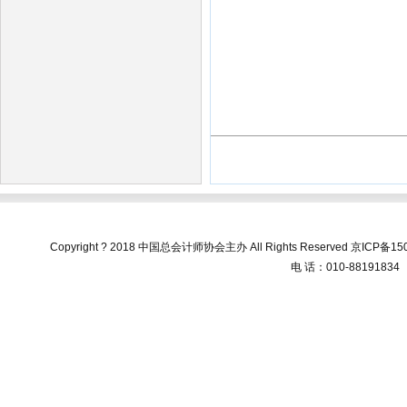
Copyright ? 2018 中国总会计师协会主办 All Rights Reserved
京ICP备150
电 话：010-88191834