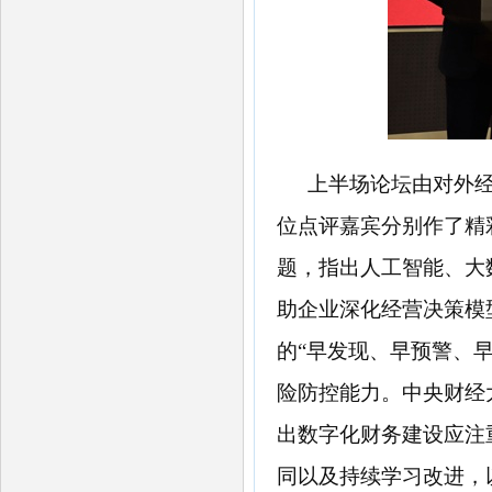
上半
场论坛由对外
位点评嘉宾分别作了精
题，指出人工智能、大
助企业深化经营决策模
的“早发现、早预警、
险防控能力。中央财经
出数字化财务建设应注
同以及持续学习改进，