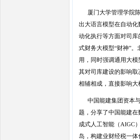
厦门大学管理学院
出大语言模型在自动化
动化执行等方面对司库的
式财务大模型“财神”
用，
同时
强调通用大模
其对司库建设的影响取
相辅相成，直接影响大
中国能建集团资本
题，分享了中国能建在
成式人工智能（AIG
岛，构建业财经税一体