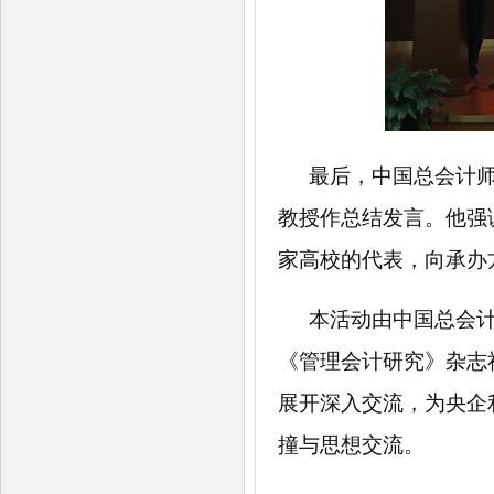
最后，中国总会计
教授作总结发言。他强
家高校的代表，向承办
本活动由中国总会
《管理会计研究》杂志
展开深入交流，为央企
撞与思想交流。