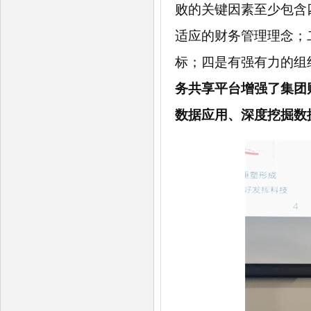
败的关键因素至少包含
适应的财务管理理念；
标；四是有强有力的组
务共享平台增强了集团
数据应用、深度挖掘数