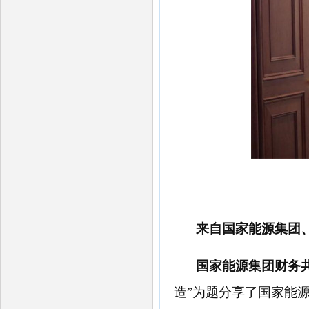
来自国家能源集团
国家能源集团
财务
造”
为题
分享了
国家能