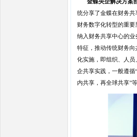
金蝶央企解决方案
统分享了金蝶在财务共
财务数字化转型的重要
纳入财务共享中心的业
特征，推动传统财务向
化实施，即组织、人员
企共享实践，一般遵循
内共享，再全球共享”