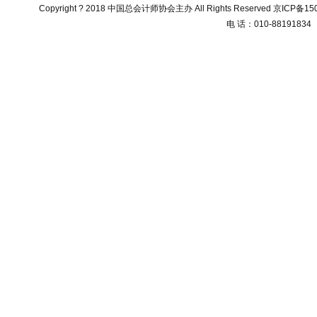
Copyright ? 2018 中国总会计师协会主办 All Rights Reserved
京ICP备150
电 话：010-88191834