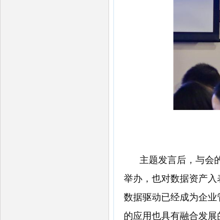
主题发言后，与会
举办，也对数据资产入
数据驱动已经成为企业
的应用也具有融合发展