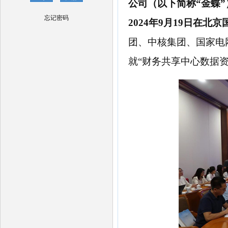
公司（以下简称
“金蝶
忘记密码
2024年9月19日在北
团、中核集团、国家电
就“财务共享中心数据