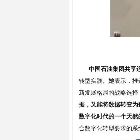
中国石油集团共享
转型实践。她表示，推
新发展格局的战略选择
据，又能将数据转变为
数字化时代的一个天然
合数字化转型要求的系