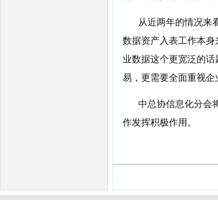
从近两年的情况来
数据资产入表工作本身
业数据这个更宽泛的话
易，更需要全面重视企
中总协信息化分会
作发挥积极作用
。