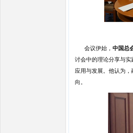
会议伊始，
中国总
讨会中的
理论
分享与实
应用与发展。
他认为，
向。