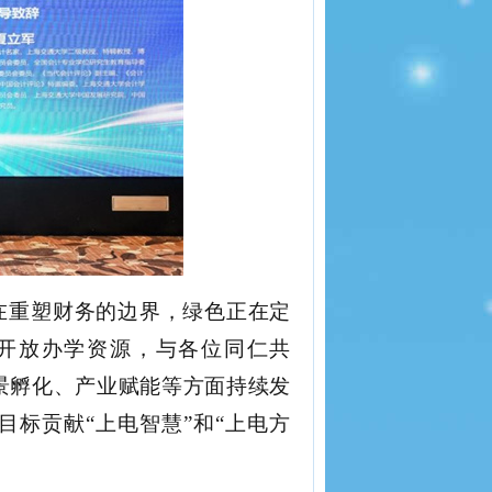
正在重塑财务的边界，绿色正在定
开放办学资源，与各位同仁共
场景孵化、产业赋能等方面持续发
目标贡献“上电智慧”和“上电方