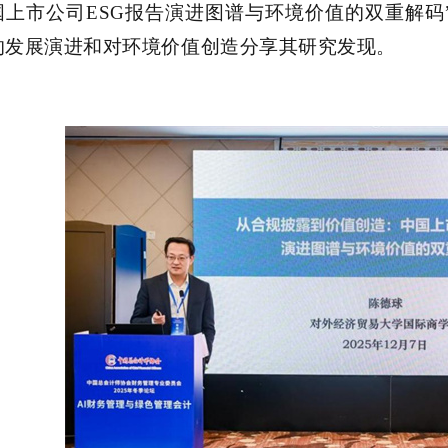
国上市公司
ESG报告演进图谱与环境价值的双重解码
的发展演进和对环境价值创造分享其研究发现。