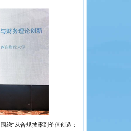
，
围绕
“
从合规披露到价值创造：