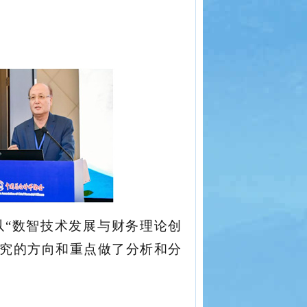
以
“数智技术发展与财务理论创
究的方向和重点做了分析和分