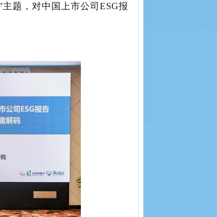
”主题，对中国上市公司ESG报