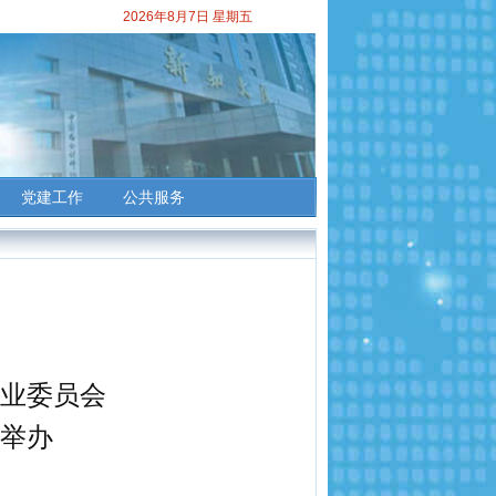
2026年8月7日 星期五
党建工作
公共服务
业委员会
功举办