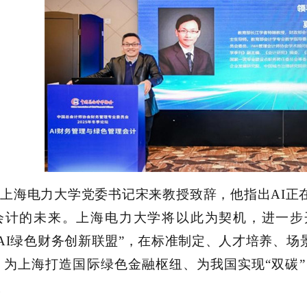
上海电力大学党委书记宋来教授致辞
，
他
指出
AI
会计的未来。上海电力大学将以此为契机，进一步
“AI绿色财务创新联盟”，在标准制定、人才培养、
，为上海打造国际绿色金融枢纽、为我国实现“双碳”
。