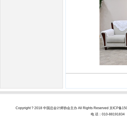
Copyright ? 2018 中国总会计师协会主办 All Rights Reserved
京ICP备150
电 话：010-88191834