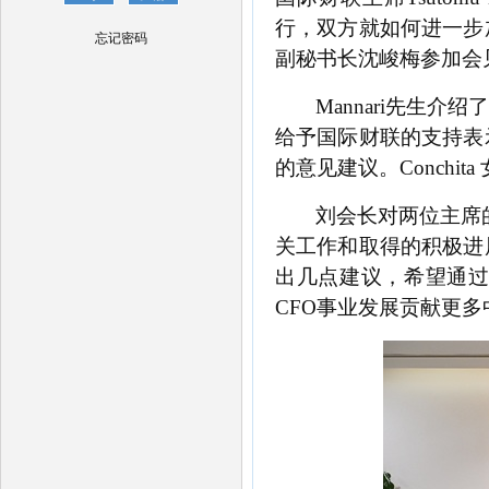
行，双方就如何进一步
忘记密码
副秘书长沈峻梅参加会
Mannari先生
给予国际财联的支持表
的意见建议。Conchi
刘会长对两位主席
关工作和取得的积极进
出几点建议，希望通
CFO事业发展贡献更多