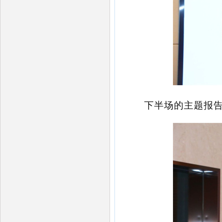
下半场的主题报