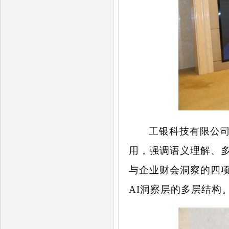
工银科技有限公
用，强调语义理解、多
与企业财会洞察的四项
AI洞察层的多层结构