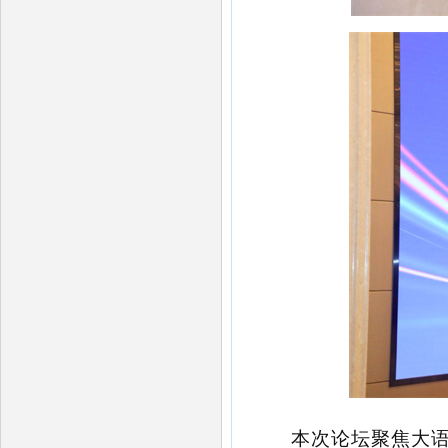
本次论坛聚焦大