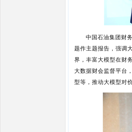
中国石油集团财
题作主题报告，强调
界，丰富大模型在财
大数据财会监督平台
型等，推动大模型对