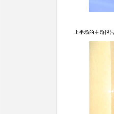
上半场的主题报