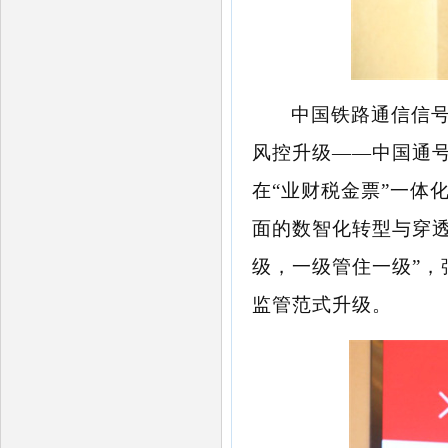
中国铁路通信信
风控升级——中国通
在“业财税金票”一体
面的数智化转型与穿
级，一级管住一级”，
监管范式升级。