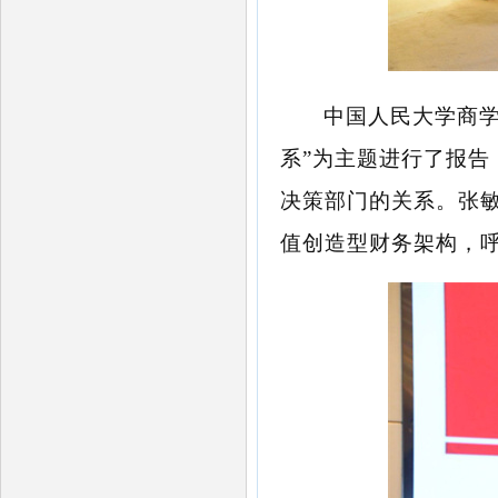
中国人民大学商
系”为主题进行了报
决策部门的关系。张
值创造型财务架构，