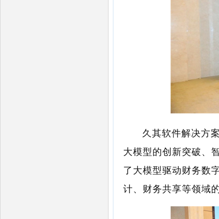
久其软件解决方
大模型的创新突破、智
了大模型驱动财务数
计、财务共享等领域