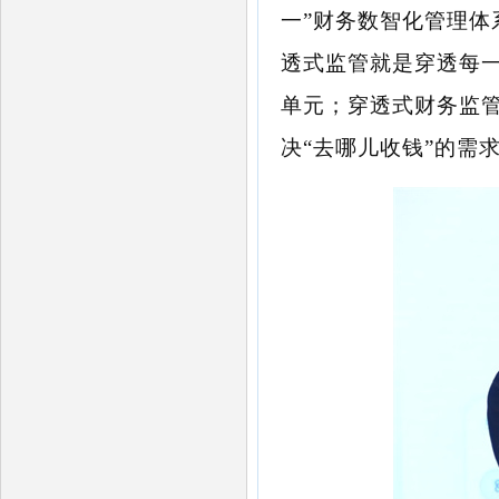
一”财务数智化管理
透式监管就是穿透每
单元；穿透式财务监管
决“去哪儿收钱”的需