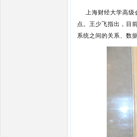
上海财经大学高级
点。王少飞指出，目
系统之间的关系、数