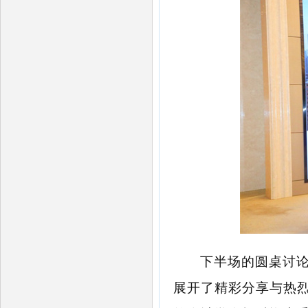
下半场的圆桌讨
展开了精彩分享与热