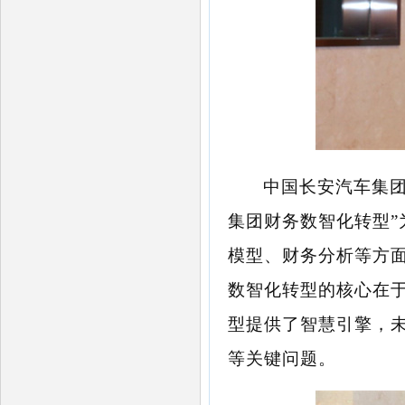
中国长安汽车集
集团财务数智化转型
模型、财务分析等方面
数智化转型的核心在于
型提供了智慧引擎，未
等
关键问题。