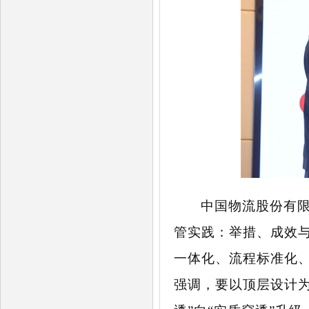
中国物流股份有
管实践：举措、成效
一体化、流程标准化
强调，要以顶层设计