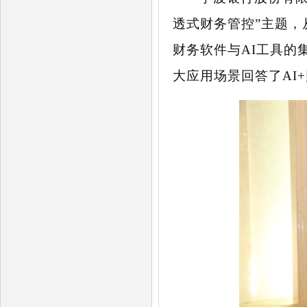
透式财务管控”主题
财务软件与AI工具的
大应用场景回答了AI