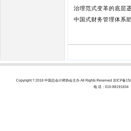
治理范式变革的底层
中国式财务管理体系
Copyright ? 2018 中国总会计师协会主办 All Rights Reserved
京ICP备150
电 话：010-88191834