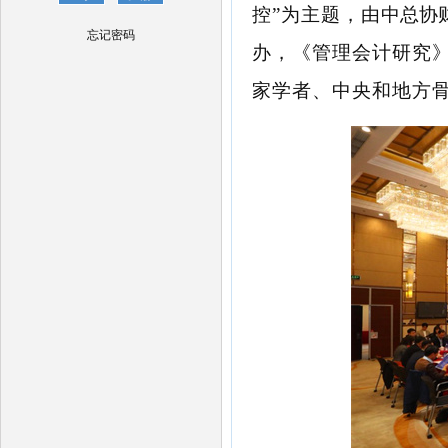
控”为主题，由
中总协
忘记密码
办，《管理会计研究
家学者、中央和地方