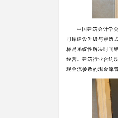
中国建筑会计学
司库建设升级与穿透
标是系统性解决时间
经营。建筑行业合约
现金流参数的现金流