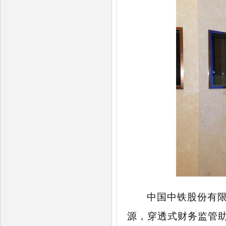
中国中铁股份有
源，穿透式财务监管助