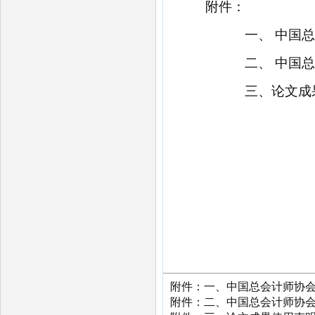
附件：
一、
中国总
二、
中国总
三、论文成
附件：一、中国总会计师协会20
附件：二、中国总会计师协会20