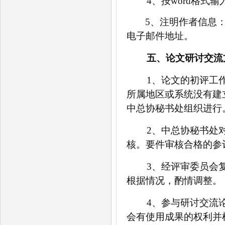
4、
按
word格式输
5、
注明作者信息
电子邮件地址。
五、论文研讨交流
1、论文的初评工
所属地区或系统没有建
中总协秘书处组织进行
2、中总协秘书处
核。要件审核合格的参
3、经评审委员会
根据情况，酌情调整。
4、参与研讨交流
会有使用成果的权利并