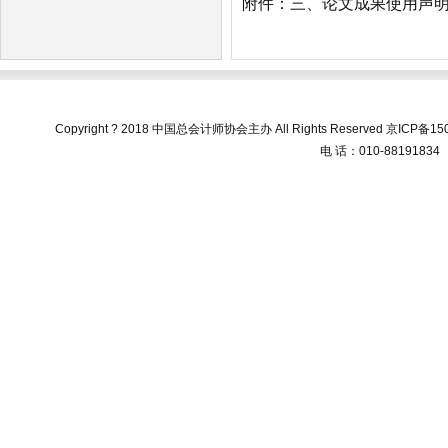
附件：三、论文成果使用声明.d
Copyright ? 2018 中国总会计师协会主办 All Rights Reserved
京ICP备150
电 话：010-88191834