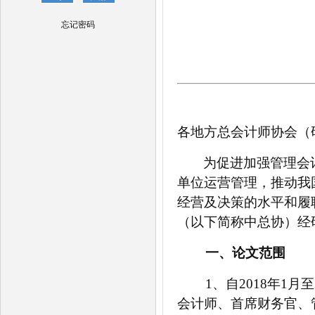
忘记密码
各地方总会计师协会（
为促进加强管理会
单位运营管理，
推动
我
经营及决策的水平和履
（以下简称中总协）经
一、论文范围
1、自2018年1
会计师、首席财务官、