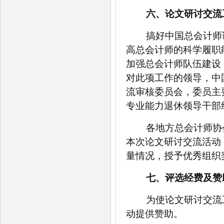
六、论文研讨交流
搞好中国总会计师
高总会计师的科学履职
加强总会计师队伍建设
对此项工作的领导，中
流审核委员会，委员主
专业能力退休领导干部
各地方总会计师协
本次论文研讨交流活动
量情况，授予优秀组织
七、评选经费及赞
为使论文研讨交流
动提供赞助。