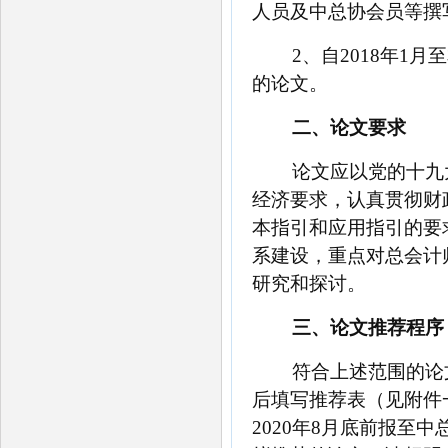
人员及中总协会员等撰
2、自2018年
的论文。
二、论文要求
论文应以党的十九
经济要求，认真贯彻财
本指引和应用指引的要
系建设，重点对总会计
研究和探讨。
三、论文推荐程序
符合上述范围的论
后填写推荐表（见附件
2020年8月底前报