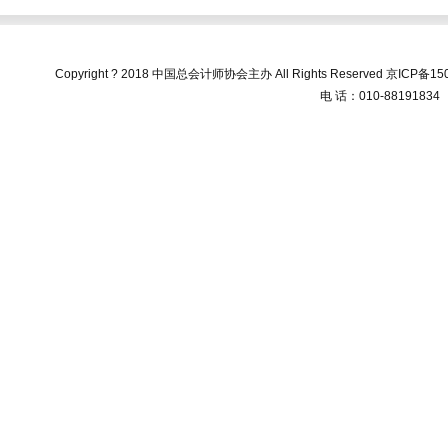
Copyright ? 2018 中国总会计师协会主办 All Rights Reserved
京ICP备150
电 话：010-88191834