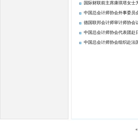
国际财联前主席康琪塔女士为
中国总会计师协会外事委员会
德国联邦会计师审计师协会
中国总会计师协会代表团赴
中国总会计师协会组织赴法国
«