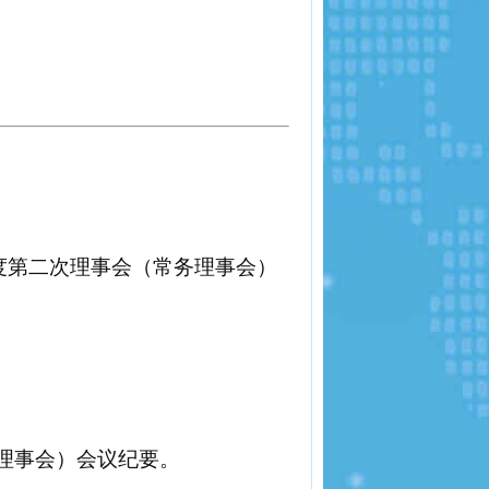
5年度第二次理事会（常务理事会）
务理事会）会议纪要。