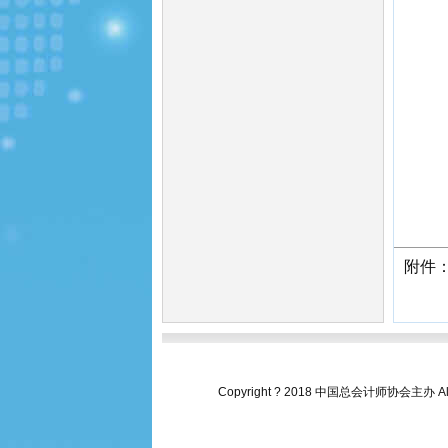
附件：
Copyright ? 2018 中国总会计师协会主办 All 