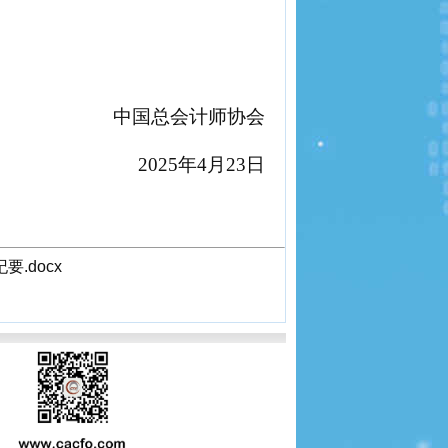
中国总会计师协会
2025年4月23日
.docx