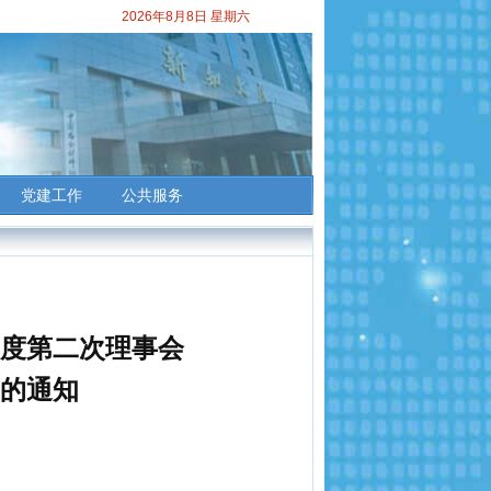
2026年8月8日 星期六
党建工作
公共服务
5年度第二次理事会
的通知