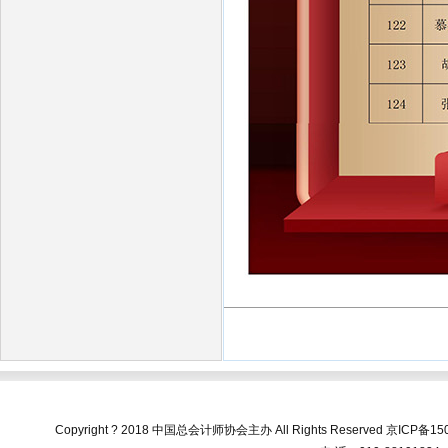
Copyright ? 2018 中国总会计师协会主办 All Rights Reserved
京ICP备150