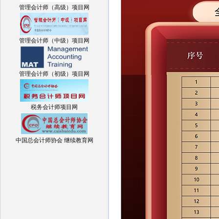
管理会计师（高级）项目网
管理会计师（中级）项目网
管理会计师（初级）项目网
税务会计师项目网
中国总会计师协会 继续教育网