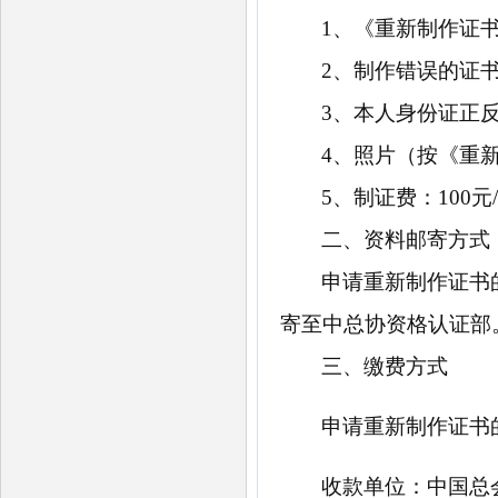
1、《重新制作证
2、制作错误的证
3、本人身份证正
4、照片（按《重
5、制证费：100元
二、资料邮寄方式
申请重新制作证书
寄至中总协资格认证部
三、缴费方式
申请重新制作证书
收款单位：中国总