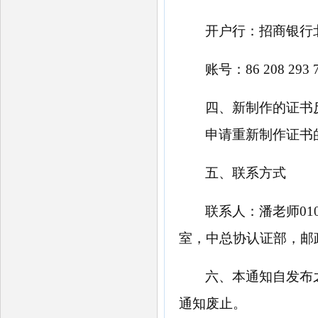
开户行：招商银行
账号：
86 208 293 
四、新制作的证书
申请重新制作证书
五、联系方式
联系人：潘老师
0
室，中总协认证部，邮政
六、本通知自发布
通知废止。