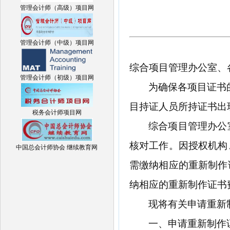
管理会计师（高级）项目网
管理会计师（中级）项目网
综合项目管理办公室、
管理会计师（初级）项目网
为确保各项目证书
目持证人员所持证书出
税务会计师项目网
综合项目管理办公
核对工作。因授权机构
中国总会计师协会 继续教育网
需缴纳相应的重新制作
纳相应的重新制作证书
现将有关申请重新
一、申请重新制作