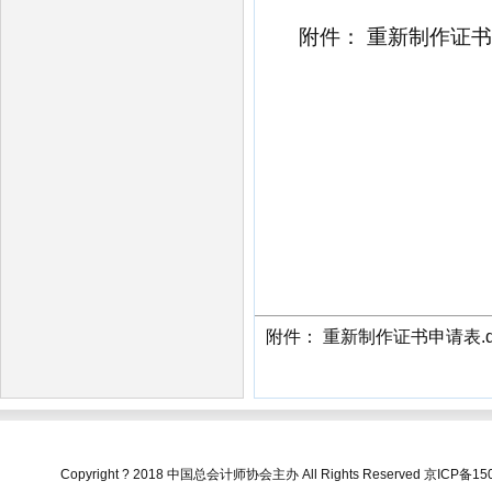
附件：
重新制作证书
附件： 重新制作证书申请表.d
Copyright ? 2018 中国总会计师协会主办 All Rights Reserved
京ICP备150