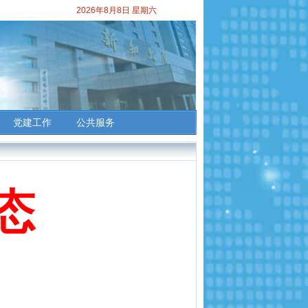
2026年8月8日 星期六
党建工作
公共服务
 态