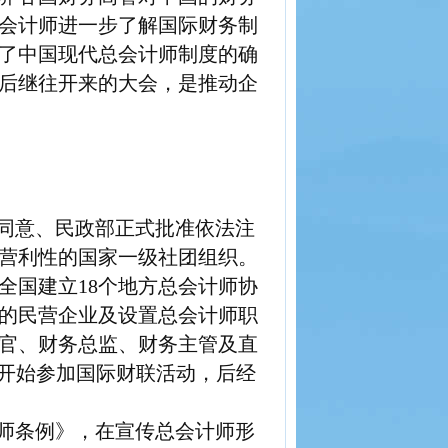
会计师进一步了解国际财务制
了中国现代总会计师制度的确
后继往开来的大会，是推动企
同意、民政部正式批准依法注
营利性的国家一级社团组织。
全国建立
18
个地方总会计师协
的民营企业及设置总会计师职
官、财务总监、财务主管及直
开始参加国际财联活动，后经
师条例》，在宣传总会计师形