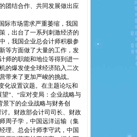
的团结合作、共同发展做出应
国际市场需求严重萎缩，我国
策，出台了一系列刺激经济的
中，我国企业总会计师积极参
新等方面做了大量的工作，发
计师的职能和地位等得到进一
机的爆发使全球经济陷入二次
营带来了更加严峻的挑战。
变化设置议题。在主题论坛和
望”、“应对变局：企业战略与
背景下的企业战略与财务创
探讨。财政部会计司司长、财政
师周子学，中国远洋运输（集
经理、总会计师李守武，中国