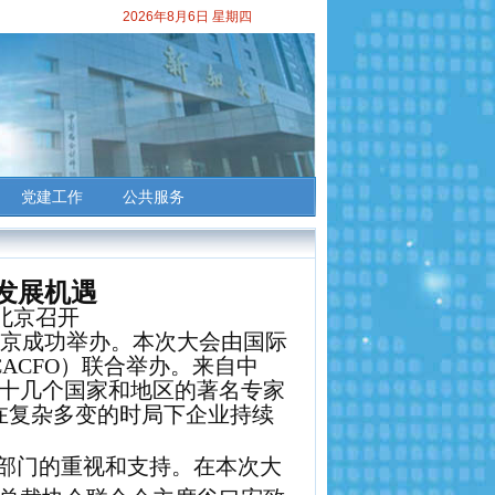
2026年8月6日 星期四
党建工作
公共服务
发展机遇
北京召开
京成功举办。本次大会由国际
CACFO
）联合举办。来自中
十几个国家和地区的著名专家
在复杂多变的时局下企业持续
部门的重视和支持。在本次大