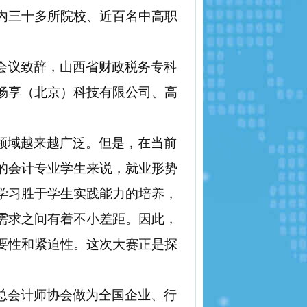
内三十多所院校、近百名中高职
会议致辞，山西省财政税务专科
畅享（北京）科技有限公司、高
领域越来越广泛。但是，在当前
的会计专业学生来说，就业形势
学习胜于学生实践能力的培养，
需求之间有着不小差距。因此，
要性和紧迫性。这次大赛正是探
总会计师协会做为全国企业、行