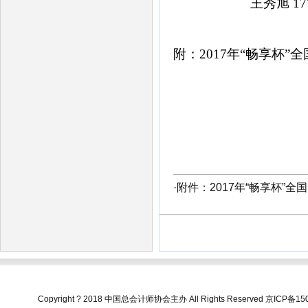
王秀旭
17
附：
2017
年“畅享杯”
·
附件：2017年“畅享杯”
Copyright ? 2018 中国总会计师协会主办 All Rights Reserved
京ICP备150