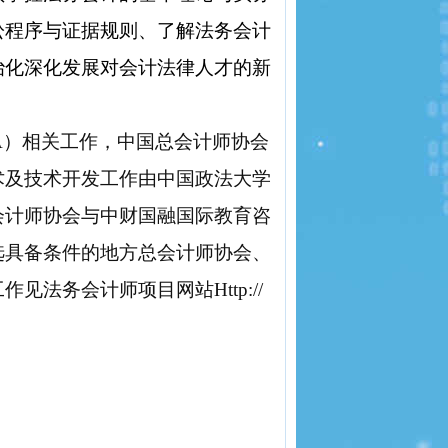
讼程序与证据规则、了解法务会计
治化深化发展对会计法律人才的新
A
）相关工作，中国总会计师协会
术及技术开发工作由中国政法大学
会计师协会与中财国融国际教育咨
选具备条件的地方总会计师协会、
工作见法务会计师项目网站
Http://