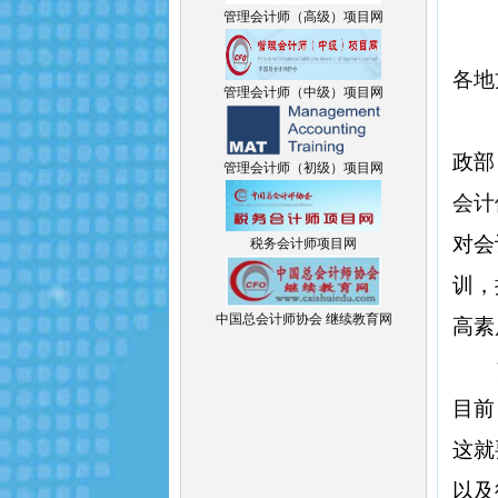
管理会计师（高级）项目网
各地
管理会计师（中级）项目网
政部
管理会计师（初级）项目网
会计
对会
税务会计师项目网
训，
中国总会计师协会 继续教育网
高素
目前
这就
以及