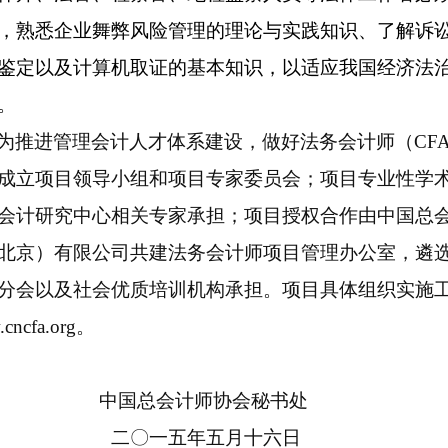
，熟悉企业舞弊风险管理的理论与实践知识、了解诉
鉴定以及计算机取证的基本知识，以适应我国经济法
。
为推进管理会计人才体系建设，做好法务会计师（
CF
成立项目领导小组和项目专家委员会；项目专业性学
会计研究中心相关专家承担；项目授权合作由中国总
北京）有限公司共建法务会计师项目管理办公室，遴
分会以及社会优质培训机构承担。项目具体组织实施
cncfa.org
。
中国总会计师协会秘书处
二〇一五年五月十六日