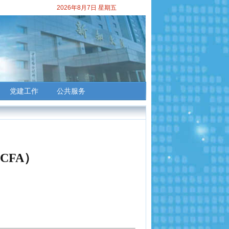
2026年8月7日 星期五
党建工作
公共服务
CFA
）