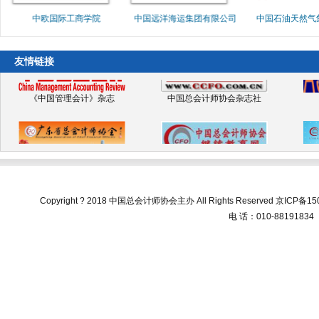
中华人民共和国财政部
管理会计师（高级）项目网
中国航空工业集团有限公司
中欧国际工商学院
中国远洋海运集
友情链接
《中国管理会计》杂志
中国总会计师协会杂志社
广东省总会计师协会
中国总会计师协会 继续教育网
总会计师（CFO）项目网
安徽省总会计师协会
陕西省
Copyright ? 2018 中国总会计师协会主办 All Rights Reserved
京ICP备150
电 话：010-88191834
中华人民共和国财政部
管理会计师（高级）项目网