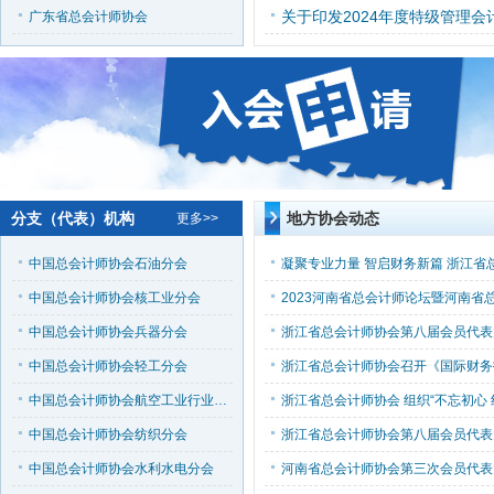
广东省总会计师协会
分支（代表）机构
地方协会动态
更多>>
中国总会计师协会石油分会
中国总会计师协会核工业分会
中国总会计师协会兵器分会
中国总会计师协会轻工分会
中国总会计师协会航空工业行业分会
中国总会计师协会纺织分会
中国总会计师协会水利水电分会