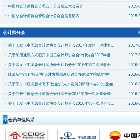
中国总会计师协会管理会计分会成立大会召开
2015-
中国总会计师协会管理会计分会会员登记表
2015-
会计师分会
关于印发《中国总会计师协会会计师分会2017年度第一次理事会会议纪要》的通知（中总协会〔2017〕3号）
2017-
关于采用通讯方式召开中国总会计师协会会计师分会2017年度第一次理事会议的通知（中总协会〔2017〕2号）
2017-
关于印发《中国总会计师协会会计师分会2016年第二次理事会会议纪要》的通知(中总协会〔2016〕6号)
2016-
经济新常态下“校企协”人才发展创新研讨会在武汉学院成功举行
2016-
关于举办《经济新常态下“校企协”人才发展创新研讨会》的通知(中总协会〔2016〕4号)
2016-
关于召开中国总会计师协会会计师分会2016年第一次理事会暨地方联络处工作会议的通知(中总协会〔2016〕1 号)
2016-
关于印发《中国总会计师协会会计师分会2016年第一次理事会暨地方联络处工作会议会议纪要》的通知
2016-
会员单位风采