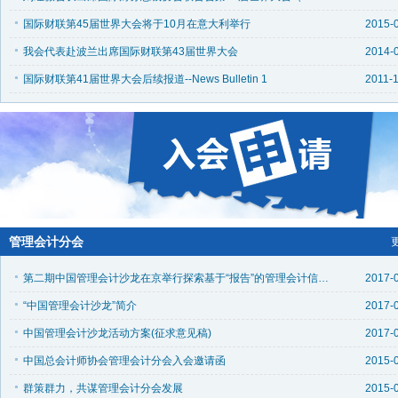
国际财联第45届世界大会将于10月在意大利举行
2015-
我会代表赴波兰出席国际财联第43届世界大会
2014-
国际财联第41届世界大会后续报道--News Bulletin 1
2011-1
管理会计分会
第二期中国管理会计沙龙在京举行探索基于“报告”的管理会计信息化
2017-
“中国管理会计沙龙”简介
2017-
中国管理会计沙龙活动方案(征求意见稿)
2017-
中国总会计师协会管理会计分会入会邀请函
2015-
群策群力，共谋管理会计分会发展
2015-